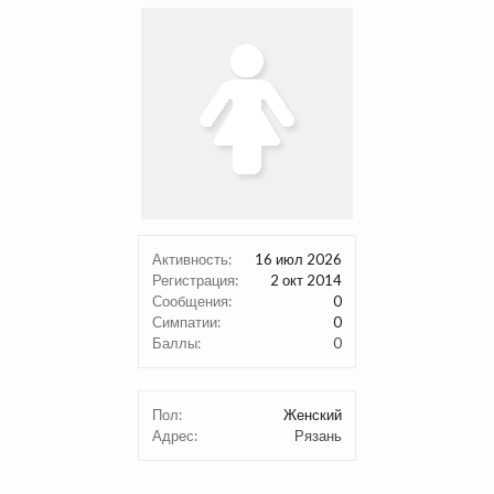
Активность:
16 июл 2026
Регистрация:
2 окт 2014
Сообщения:
0
Симпатии:
0
Баллы:
0
Пол:
Женский
Адрес:
Рязань