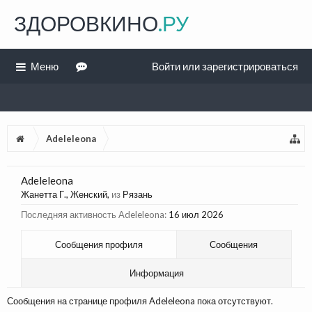
ЗДОРОВКИНО
.РУ
Меню
Войти или зарегистрироваться
Adeleleona
Adeleleona
Жанетта Г.
, Женский,
из
Рязань
Последняя активность Adeleleona:
16 июл 2026
Сообщения профиля
Сообщения
Информация
Сообщения на странице профиля Adeleleona пока отсутствуют.