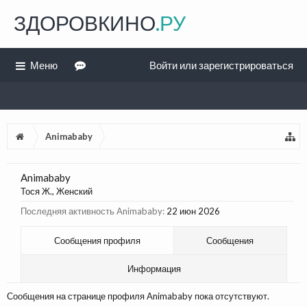
ЗДОРОВКИНО
.РУ
Меню
Войти или зарегистрироваться
Animababy
Animababy
Тося Ж.
, Женский
Последняя активность Animababy:
22 июн 2026
Сообщения профиля
Сообщения
Информация
Сообщения на странице профиля Animababy пока отсутствуют.