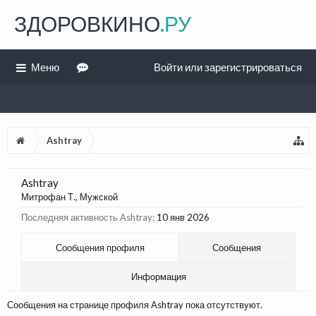
ЗДОРОВКИНО
.РУ
Меню
Войти или зарегистрироваться
Ashtray
Ashtray
Митрофан Т.
, Мужской
Последняя активность Ashtray:
10 янв 2026
Сообщения профиля
Сообщения
Информация
Сообщения на странице профиля Ashtray пока отсутствуют.