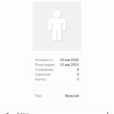
Активность:
10 янв 2026
Регистрация:
13 апр 2015
Сообщения:
0
Симпатии:
0
Баллы:
0
Пол:
Мужской