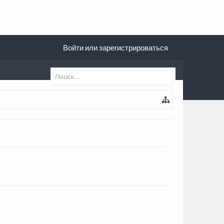
Войти или зарегистрироваться