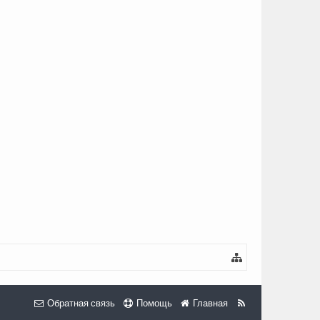
Обратная связь
Помощь
Главная