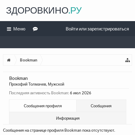
ЗДОРОВКИНО
.РУ
Меню
Войти или зарегистрироваться
Bookman
Bookman
Прокофий Толмачев
, Мужской
Последняя активность Bookman:
6 июл 2026
Сообщения профиля
Сообщения
Информация
Сообщения на странице профиля Bookman пока отсутствуют.