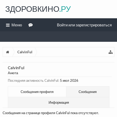
ЗДОРОВКИНО
.РУ
Меню
Войти или зарегистрироваться
CalvinFul
CalvinFul
Анюта
Последняя активность CalvinFul:
5 июл 2026
Сообщения профиля
Сообщения
Информация
Сообщения на странице профиля CalvinFul пока отсутствуют.