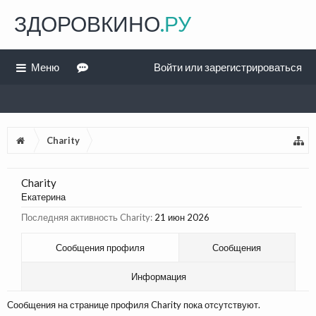
ЗДОРОВКИНО
.РУ
Меню
Войти или зарегистрироваться
Charity
Charity
Екатерина
Последняя активность Charity:
21 июн 2026
Сообщения профиля
Сообщения
Информация
Сообщения на странице профиля Charity пока отсутствуют.