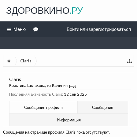
ЗДОРОВКИНО
.РУ
Меню
Войти или зарегистрироваться
Claris
Claris
Кристина Евлахова
,
из
Калининград
Последняя активность Claris:
12 сен 2025
Сообщения профиля
Сообщения
Информация
Сообщения на странице профиля Claris пока отсутствуют.