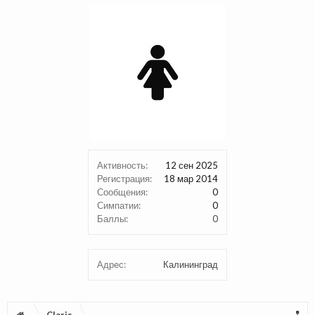
Активность:
12 сен 2025
Регистрация:
18 мар 2014
Сообщения:
0
Симпатии:
0
Баллы:
0
Адрес:
Калининград