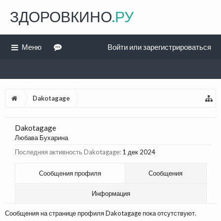
ЗДОРОВКИНО
.РУ
Меню
Войти или зарегистрироваться
Dakotagage
Dakotagage
Любава Бухарина
Последняя активность Dakotagage:
1 дек 2024
Сообщения профиля
Сообщения
Информация
Сообщения на странице профиля Dakotagage пока отсутствуют.