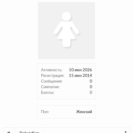
Активность:
10 июн 2026
Регистрация:
15 июн 2014
Сообщения:
0
Симпатии:
0
Баллы:
0
Пол:
Женский