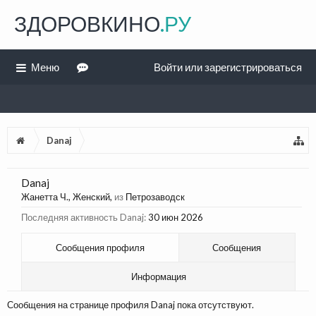
ЗДОРОВКИНО
.РУ
Меню
Войти или зарегистрироваться
Danaj
Danaj
Жанетта Ч.
, Женский,
из
Петрозаводск
Последняя активность Danaj:
30 июн 2026
Сообщения профиля
Сообщения
Информация
Сообщения на странице профиля Danaj пока отсутствуют.