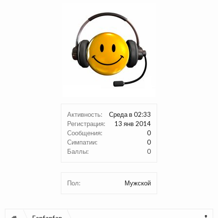
Активность:
Среда в 02:33
Регистрация:
13 янв 2014
Сообщения:
0
Симпатии:
0
Баллы:
0
Пол:
Мужской