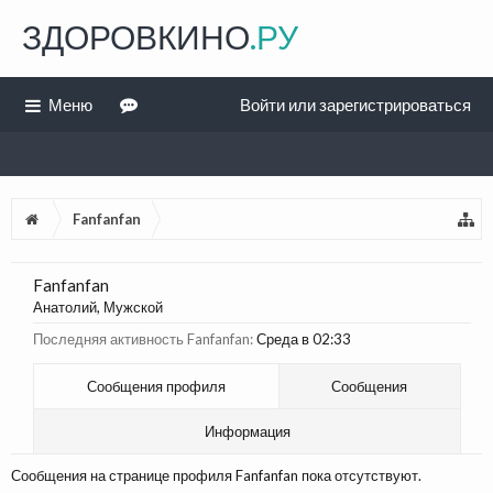
ЗДОРОВКИНО
.РУ
Меню
Войти или зарегистрироваться
Fanfanfan
Fanfanfan
Анатолий
, Мужской
Последняя активность Fanfanfan:
Среда в 02:33
Сообщения профиля
Сообщения
Информация
Сообщения на странице профиля Fanfanfan пока отсутствуют.