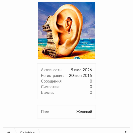
Активность:
9 июл 2026
Регистрация:
20 июн 2015
Сообщения:
0
Симпатии:
0
Баллы:
0
Пол:
Женский