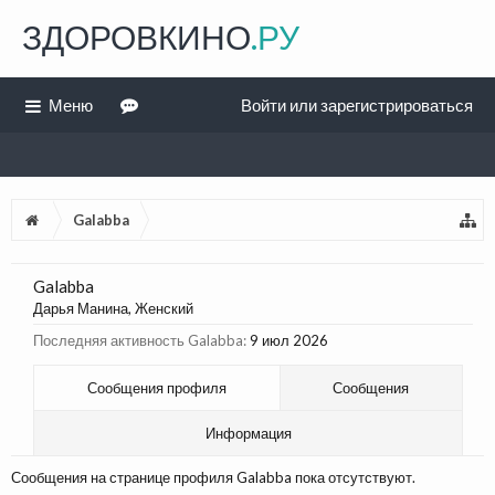
ЗДОРОВКИНО
.РУ
Меню
Войти или зарегистрироваться
Galabba
Galabba
Дарья Манина
, Женский
Последняя активность Galabba:
9 июл 2026
Сообщения профиля
Сообщения
Информация
Сообщения на странице профиля Galabba пока отсутствуют.