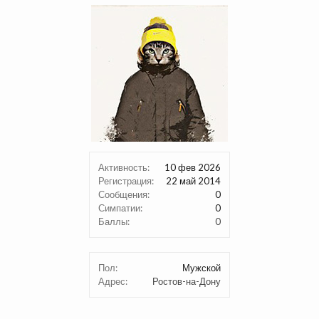
Активность:
10 фев 2026
Регистрация:
22 май 2014
Сообщения:
0
Симпатии:
0
Баллы:
0
Пол:
Мужской
Адрес:
Ростов-на-Дону