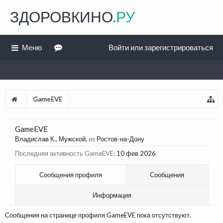
ЗДОРОВКИНО
.РУ
Меню
Войти или зарегистрироваться
GameEVE
GameEVE
Владислав К.
, Мужской,
из
Ростов-на-Дону
Последняя активность GameEVE:
10 фев 2026
Сообщения профиля
Сообщения
Информация
Сообщения на странице профиля GameEVE пока отсутствуют.