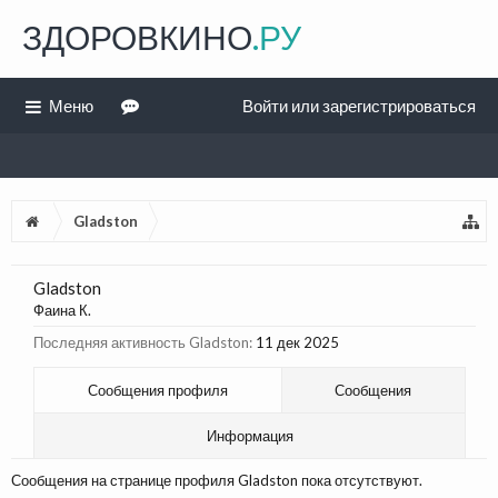
ЗДОРОВКИНО
.РУ
Меню
Войти или зарегистрироваться
Gladston
Gladston
Фаина К.
Последняя активность Gladston:
11 дек 2025
Сообщения профиля
Сообщения
Информация
Сообщения на странице профиля Gladston пока отсутствуют.