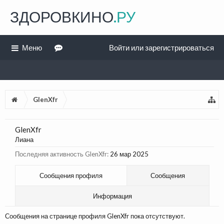
ЗДОРОВКИНО
.РУ
Меню
Войти или зарегистрироваться
GlenXfr
GlenXfr
Лиана
Последняя активность GlenXfr:
26 мар 2025
Сообщения профиля
Сообщения
Информация
Сообщения на странице профиля GlenXfr пока отсутствуют.