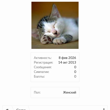
Активность:
8 фев 2026
Регистрация:
14 окт 2013
Сообщения:
0
Симпатии:
0
Баллы:
0
Пол:
Женский