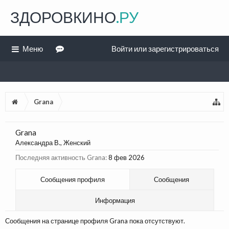
ЗДОРОВКИНО
.РУ
Меню
Войти или зарегистрироваться
Grana
Grana
Александра В.
, Женский
Последняя активность Grana:
8 фев 2026
Сообщения профиля
Сообщения
Информация
Сообщения на странице профиля Grana пока отсутствуют.