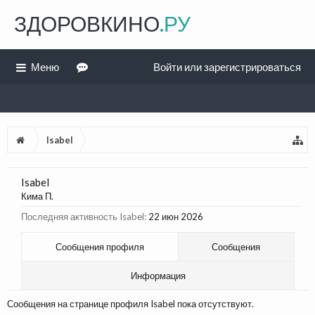
ЗДОРОВКИНО
.РУ
Меню
Войти или зарегистрироваться
Isabel
Isabel
Кима П.
Последняя активность Isabel:
22 июн 2026
Сообщения профиля
Сообщения
Информация
Сообщения на странице профиля Isabel пока отсутствуют.