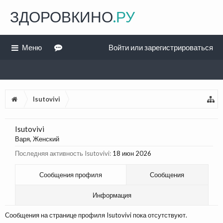
ЗДОРОВКИНО
.РУ
Меню
Войти или зарегистрироваться
Isutovivi
Isutovivi
Варя
, Женский
Последняя активность Isutovivi:
18 июн 2026
Сообщения профиля
Сообщения
Информация
Сообщения на странице профиля Isutovivi пока отсутствуют.