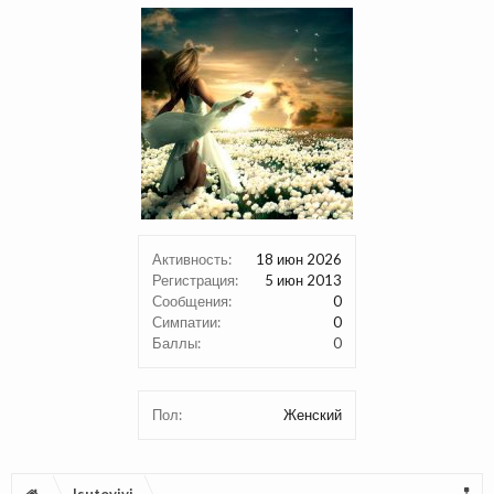
Активность:
18 июн 2026
Регистрация:
5 июн 2013
Сообщения:
0
Симпатии:
0
Баллы:
0
Пол:
Женский