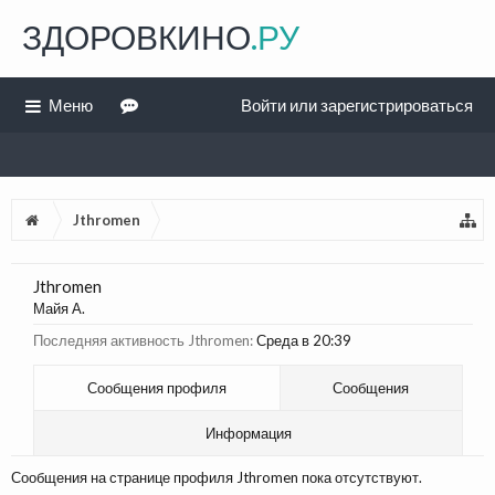
ЗДОРОВКИНО
.РУ
Меню
Войти или зарегистрироваться
Jthromen
Jthromen
Майя А.
Последняя активность Jthromen:
Среда в 20:39
Сообщения профиля
Сообщения
Информация
Сообщения на странице профиля Jthromen пока отсутствуют.