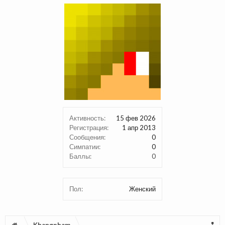
Активность:
15 фев 2026
Регистрация:
1 апр 2013
Сообщения:
0
Симпатии:
0
Баллы:
0
Пол:
Женский