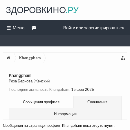
ЗДОРОВКИНО
.РУ
Меню
Войти или зарегистрироваться
Khangpham
Khangpham
Роза Бернова
, Женский
Последняя активность Khangpham:
15 фев 2026
Сообщения профиля
Сообщения
Информация
Сообщения на странице профиля Khangpham пока отсутствуют.