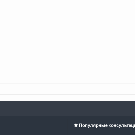
Популярные консультац