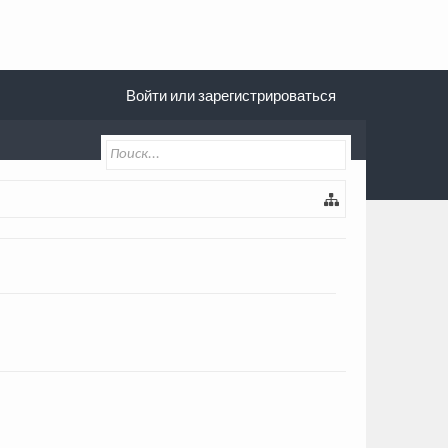
Войти или зарегистрироваться