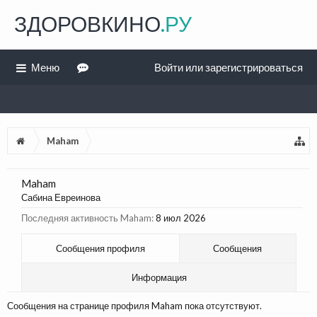
ЗДОРОВКИНО
.РУ
Меню
Войти или зарегистрироваться
Maham
Maham
Сабина Евреинова
Последняя активность Maham:
8 июл 2026
Сообщения профиля
Сообщения
Информация
Сообщения на странице профиля Maham пока отсутствуют.