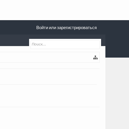
Войти или зарегистрироваться