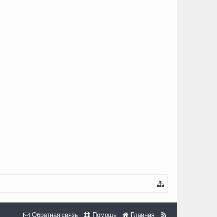
Обратная связь
Помощь
Главная