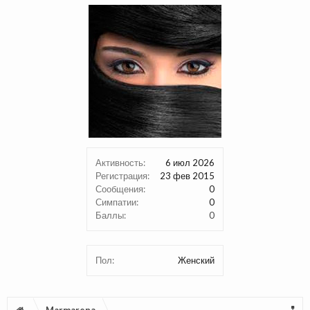
Активность:
6 июл 2026
Регистрация:
23 фев 2015
Сообщения:
0
Симпатии:
0
Баллы:
0
Пол:
Женский