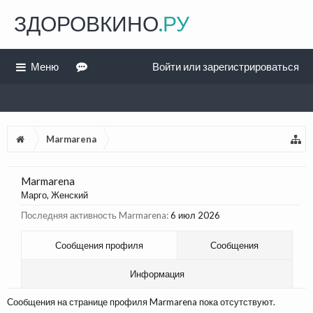
ЗДОРОВКИНО
.РУ
Меню
Войти или зарегистрироваться
Marmarena
Marmarena
Марго
, Женский
Последняя активность Marmarena:
6 июл 2026
Сообщения профиля
Сообщения
Информация
Сообщения на странице профиля Marmarena пока отсутствуют.