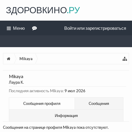
ЗДОРОВКИНО
.РУ
Меню
Войти или зарегистрироваться
Mikaya
Mikaya
Лаура К.
Последняя активность Mikaya:
9 июл 2026
Сообщения профиля
Сообщения
Информация
Сообщения на странице профиля Mikaya пока отсутствуют.