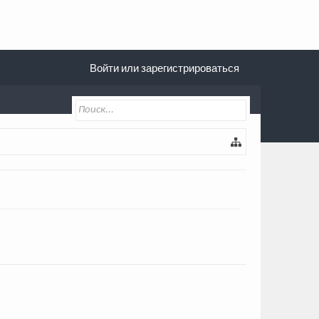
Войти или зарегистрироваться