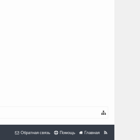
Обратная связь
Помощь
Главная