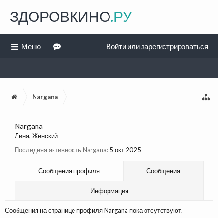
ЗДОРОВКИНО
.РУ
Меню
Войти или зарегистрироваться
Nargana
Nargana
Лина
, Женский
Последняя активность Nargana:
5 окт 2025
Сообщения профиля
Сообщения
Информация
Сообщения на странице профиля Nargana пока отсутствуют.