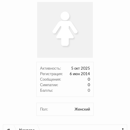
Активность:
5 окт 2025
Регистрация:
6 июн 2014
Сообщения:
0
Симпатии:
0
Баллы:
0
Пол:
Женский