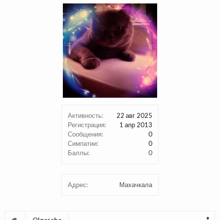
Активность:
22 авг 2025
Регистрация:
1 апр 2013
Сообщения:
0
Симпатии:
0
Баллы:
0
Адрес:
Махачкала