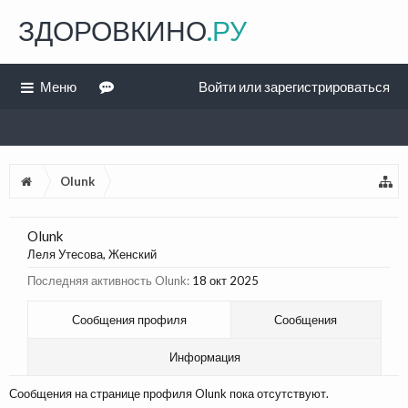
ЗДОРОВКИНО
.РУ
Меню
Войти или зарегистрироваться
Olunk
Olunk
Леля Утесова
, Женский
Последняя активность Olunk:
18 окт 2025
Сообщения профиля
Сообщения
Информация
Сообщения на странице профиля Olunk пока отсутствуют.