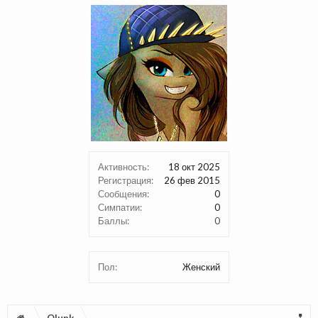
Активность:
18 окт 2025
Регистрация:
26 фев 2015
Сообщения:
0
Симпатии:
0
Баллы:
0
Пол:
Женский