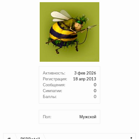
Активность:
3 фев 2026
Регистрация:
18 апр 2013
Сообщения:
0
Симпатии:
0
Баллы:
0
Пол:
Мужской