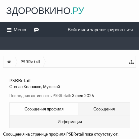
ЗДОРОВКИНО
.РУ
Меню
Войти или зарегистрироваться
PSBRetail
PSBRetail
Степан Колпаков
, Мужской
Последняя активность PSBRetail:
3 фев 2026
Сообщения профиля
Сообщения
Информация
Сообщения на странице профиля PSBRetail пока отсутствуют.