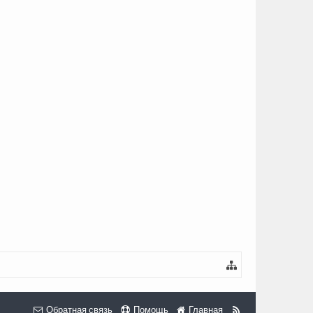
Обратная связь
Помощь
Главная