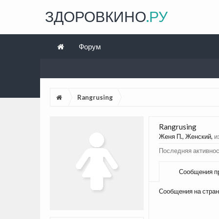
ЗДОРОВКИНО
.РУ
Форум
Rangrusing
Rangrusing
Женя П.
, Женский,
и
Последняя активност
Сообщения п
Сообщения на стран