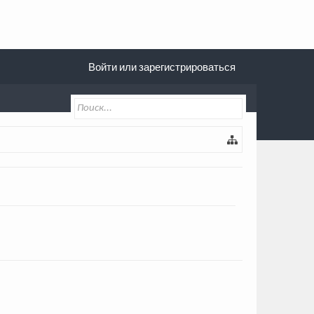
Войти или зарегистрироваться