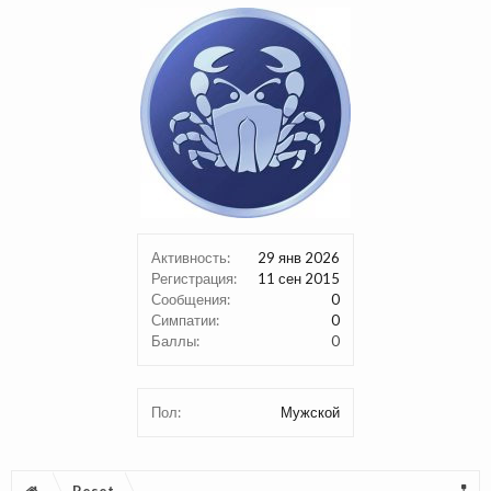
Активность:
29 янв 2026
Регистрация:
11 сен 2015
Сообщения:
0
Симпатии:
0
Баллы:
0
Пол:
Мужской