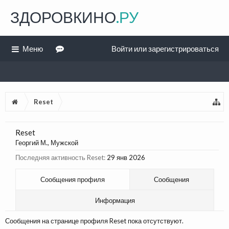
ЗДОРОВКИНО
.РУ
Меню
Войти или зарегистрироваться
Reset
Reset
Георгий М.
, Мужской
Последняя активность Reset:
29 янв 2026
Сообщения профиля
Сообщения
Информация
Сообщения на странице профиля Reset пока отсутствуют.