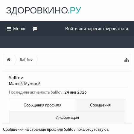
ЗДОРОВКИНО
.РУ
Меню
Войти или зарегистрироваться
Salifov
Salifov
Матвей
, Мужской
Последняя активность Salifov:
24 янв 2026
Сообщения профиля
Сообщения
Информация
Сообщения на странице профиля Salifov пока отсутствуют.