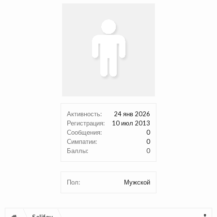
Активность:
24 янв 2026
Регистрация:
10 июл 2013
Сообщения:
0
Симпатии:
0
Баллы:
0
Пол:
Мужской