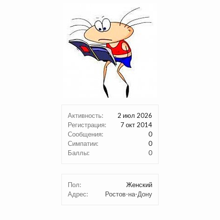
Активность:
2 июл 2026
Регистрация:
7 окт 2014
Сообщения:
0
Симпатии:
0
Баллы:
0
Пол:
Женский
Адрес:
Ростов-на-Дону