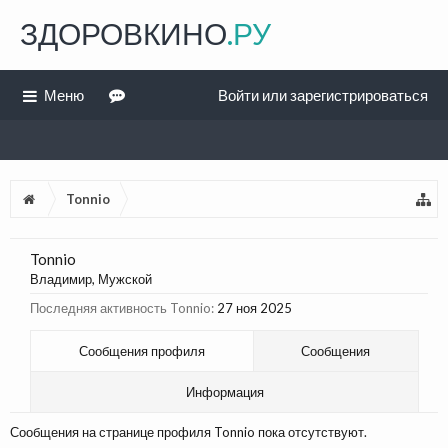
ЗДОРОВКИНО
.РУ
Меню
Войти или зарегистрироваться
Tonnio
Tonnio
Владимир
, Мужской
Последняя активность Tonnio:
27 ноя 2025
Сообщения профиля
Сообщения
Информация
Сообщения на странице профиля Tonnio пока отсутствуют.