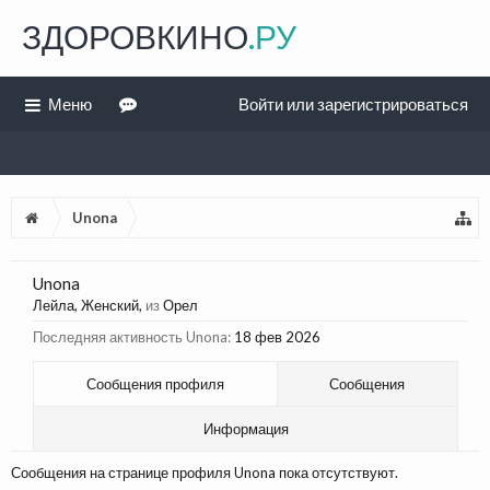
ЗДОРОВКИНО
.РУ
Меню
Войти или зарегистрироваться
Unona
Unona
Лейла
, Женский,
из
Орел
Последняя активность Unona:
18 фев 2026
Сообщения профиля
Сообщения
Информация
Сообщения на странице профиля Unona пока отсутствуют.