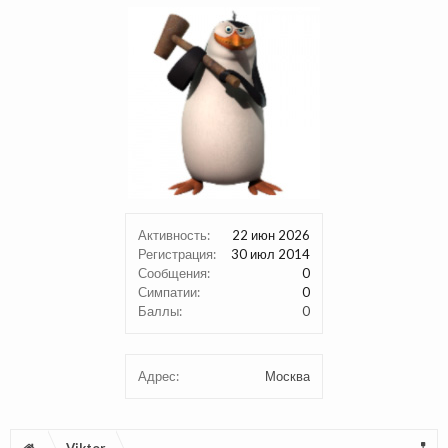
Активность:
22 июн 2026
Регистрация:
30 июл 2014
Сообщения:
0
Симпатии:
0
Баллы:
0
Адрес:
Москва