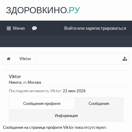
ЗДОРОВКИНО
.РУ
Меню
Войти или зарегистрироваться
Viktor
Viktor
Никита
,
из
Москва
Последняя активность Viktor:
22 июн 2026
Сообщения профиля
Сообщения
Информация
Сообщения на странице профиля Viktor пока отсутствуют.