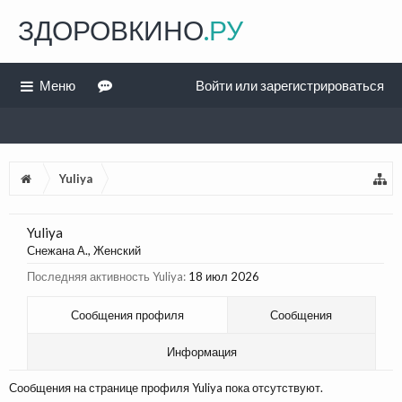
ЗДОРОВКИНО
.РУ
Меню
Войти или зарегистрироваться
Yuliya
Yuliya
Снежана А.
, Женский
Последняя активность Yuliya:
18 июл 2026
Сообщения профиля
Сообщения
Информация
Сообщения на странице профиля Yuliya пока отсутствуют.