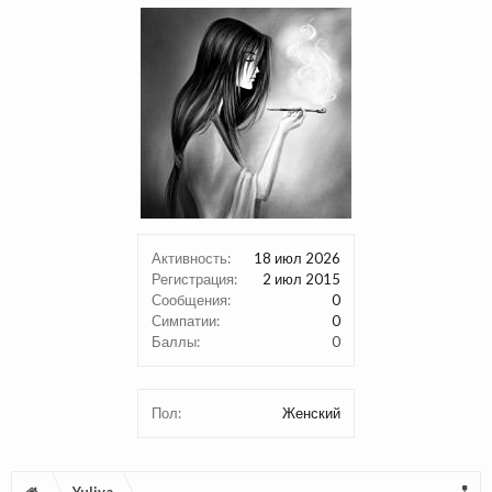
Активность:
18 июл 2026
Регистрация:
2 июл 2015
Сообщения:
0
Симпатии:
0
Баллы:
0
Пол:
Женский