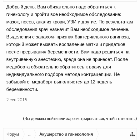
Добрый день. Вам обязательно надо обратиться к
гинекологу и пройти все необходимое обследование:
мазок, посев, анализ крови, УЗИ и другие. По результатам
обследования врач назначит Вам необходимое лечение.
Выделения с запахом- признак бактериального вагиноза,
который может вызвать воспаление матки и придатков
после прерывания беременности. Вам надо решиться на
внутривенную анестезию, вреда она не принесет. После
медаборта обязательно обратитесь к врачу для
индивидуального подбора метода контрацепции. Не
забывайте, медаборт выполняется до 12 недель
беременности.
2 сен 2015
(Вы должны войти или зарегистрироваться, чтобы ответить.)
Форум
...
Акушерство и гинекология