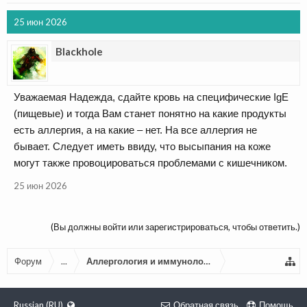
25 июн 2026
Blackhole
Уважаемая Надежда, сдайте кровь на специфические IgE
(пищевые) и тогда Вам станет понятно на какие продукты
есть аллергия, а на какие – нет. На все аллергия не
бывает. Следует иметь ввиду, что высыпания на коже
могут также провоцироваться проблемами с кишечником.
25 июн 2026
(Вы должны войти или зарегистрироваться, чтобы ответить.)
Форум
...
Аллергология и иммунология
Russian (RU)
Обратная связь
Помощь