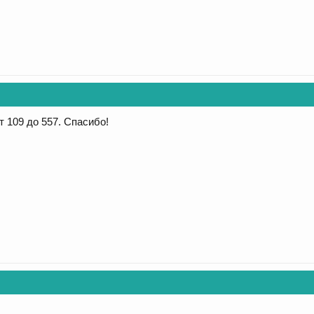
т 109 до 557. Спасибо!