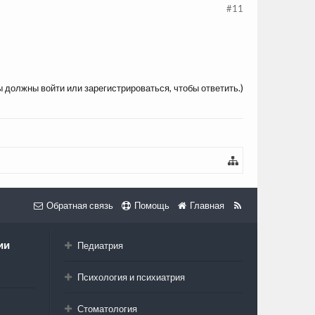
#11
ы должны войти или зарегистрироваться, чтобы ответить.)
Обратная связь
Помощь
Главная
ии
Педиатрия
Психология и психиатрия
Стоматология