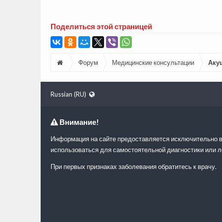
Поделиться этой страницей
Форум
Медицинские консультации
Аку
Russian (RU)
Внимание!
Информация на сайте предоставляется исключительно в
использоваться для самостоятельной диагностики или л
При первых признаках заболевания обратитесь к врачу.