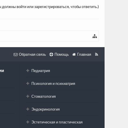
ы должны войти или зарегистрироваться, чтобы ответить.)
Обратная связь
Помощь
Главная
ии
Педиатрия
Психология и психиатрия
Стоматология
Эндокринология
Эстетическая и пластическая