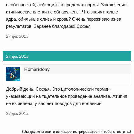
особенностей, лейкоциты в пределах нормы. Заключение:
атипические клетки не обнаружены. Что значят голые
ядра, обильные слизь и кровь? Очень переживаю из-за
результатов. Заранее благодарю! Софья
27 дек 2015
27 дек 2015
Homaridony
Добрый день, Софья. Это цитологический термин,
указывающий на тщательное проведение анализа. Атипия
не выявлена, у вас нет поводов для волнений.
27 дек 2015
(Вы должны войти или зарегистрироваться, чтобы ответить.)