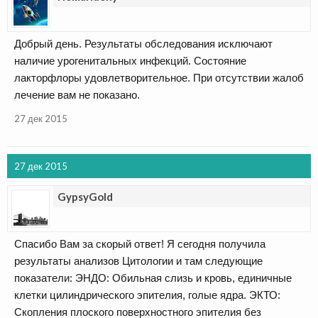
Добрый день. Результаты обследования исключают
наличие урогенитальных инфекций. Состояние
лакторфлоры удовлетворительное. При отсутствии жалоб
лечение вам не показано.
27 дек 2015
27 дек 2015
GypsyGold
Спасибо Вам за скорый ответ! Я сегодня получила
результаты анализов Цитологии и там следующие
показатели: ЭНДО: Обильная слизь и кровь, единичные
клетки цилиндрического эпителия, голые ядра. ЭКТО:
Скопления плоского поверхностного эпителия без