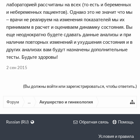
лабораторией рассчитаны на всех (то есть и беременных
и небеременных пациентов). Однако это не значит что мы
– врачи не реагируем на изменения показателей мы их
принимаем в расчет и оцениваем динамику состояния. Вы
еще неоднократно будете сдавать данные анализы и при
наличии повторных изменений и ухудшения состояния и в
других анализах вам будут назначены дополнительные
тесты. Будьте здоровы!
2 сен 2015
(Вы должны войти или зарегистрироваться, чтобы ответить.)
Форум
...
Акушерство и гинекология
Russian (RU)
Обратная связь
Помощь
Условия и правила