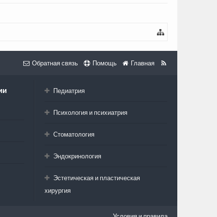
Обратная связь
Помощь
Главная
ии
Педиатрия
Психология и психиатрия
Стоматология
Эндокринология
Эстетическая и пластическая
хирургия
Условия и правила