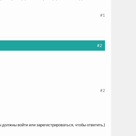
#1
#2
#2
ы должны войти или зарегистрироваться, чтобы ответить.)