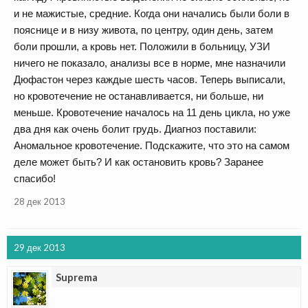
и не мажистые, средние. Когда они начались были боли в
пояснице и в низу живота, по центру, один день, затем
боли прошли, а кровь нет. Положили в больницу, УЗИ
ничего не показало, анализы все в норме, мне назначили
Дюфастон через каждые шесть часов. Теперь выписали,
но кровотечение не останавливается, ни больше, ни
меньше. Кровотечение началось на 11 день цикла, но уже
два дня как очень болит грудь. Диагноз поставили:
Аномальное кровотечение. Подскажите, что это на самом
деле может быть? И как остановить кровь? Заранее
спасибо!
28 дек 2013
29 дек 2013
Suprema