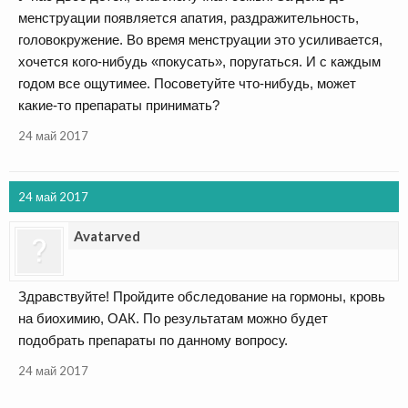
менструации появляется апатия, раздражительность,
головокружение. Во время менструации это усиливается,
хочется кого-нибудь «покусать», поругаться. И с каждым
годом все ощутимее. Посоветуйте что-нибудь, может
какие-то препараты принимать?
24 май 2017
24 май 2017
Avatarved
Здравствуйте! Пройдите обследование на гормоны, кровь
на биохимию, ОАК. По результатам можно будет
подобрать препараты по данному вопросу.
24 май 2017