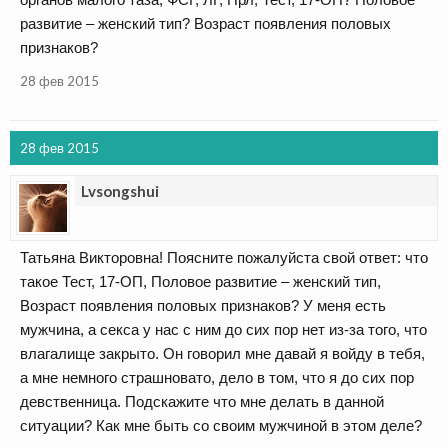
развитие – женский тип? Возраст появления половых
признаков?
28 фев 2015
28 фев 2015
Lvsongshui
Татьяна Викторовна! Поясните пожалуйста свой ответ: что
такое Тест, 17-ОП, Половое развитие – женский тип,
Возраст появления половых признаков? У меня есть
мужчина, а секса у нас с ним до сих пор нет из-за того, что
влагалище закрыто. Он говорил мне давай я войду в тебя,
а мне немного страшновато, дело в том, что я до сих пор
девственница. Подскажите что мне делать в данной
ситуации? Как мне быть со своим мужчиной в этом деле?