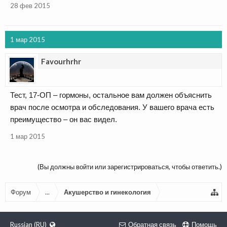
28 фев 2015
1 мар 2015
Favourhrhr
Тест, 17-ОП – гормоны, остальное вам должен объяснить
врач после осмотра и обследования. У вашего врача есть
преимущество – он вас видел.
1 мар 2015
(Вы должны войти или зарегистрироваться, чтобы ответить.)
Форум
...
Акушерство и гинекология
Russian (RU)
Обратная связь
Помощь