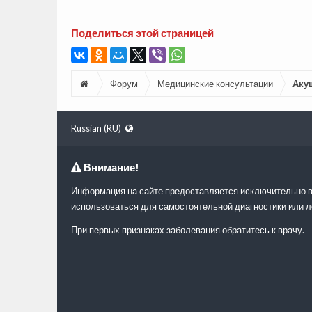
Поделиться этой страницей
Форум
Медицинские консультации
Аку
Russian (RU)
Внимание!
Информация на сайте предоставляется исключительно в
использоваться для самостоятельной диагностики или л
При первых признаках заболевания обратитесь к врачу.