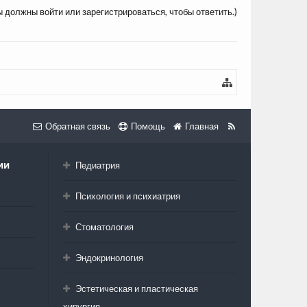
ы должны войти или зарегистрироваться, чтобы ответить.)
Обратная связь
Помощь
Главная
ии
Педиатрия
Психология и психиатрия
Стоматология
Эндокринология
Эстетическая и пластическая
хирургия